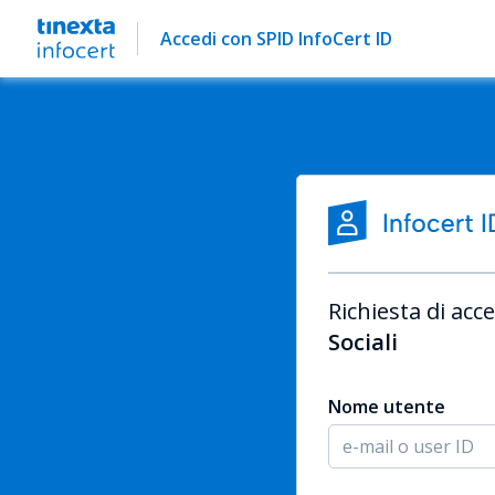
Accedi con SPID InfoCert ID
Richiesta di acce
Sociali
Nome utente