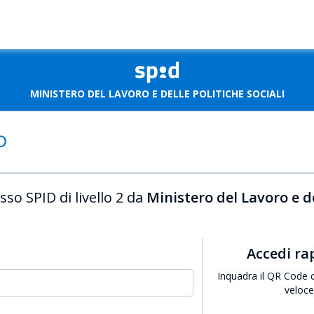
MINISTERO DEL LAVORO E DELLE POLITICHE SOCIALI
sso SPID di livello 2 da
Ministero del Lavoro e de
Accedi r
Inquadra il QR Code 
veloc